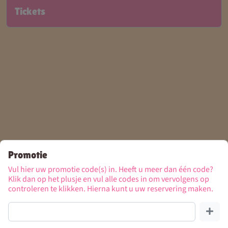
Tickets
Promotie
Vul hier uw promotie code(s) in. Heeft u meer dan één code?
Klik dan op het plusje en vul alle codes in om vervolgens op
controleren te klikken. Hierna kunt u uw reservering maken.